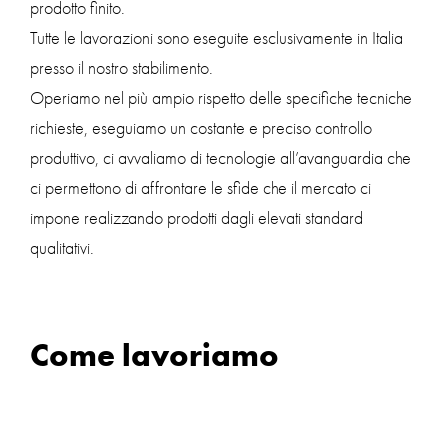
prodotto finito.
Tutte le lavorazioni sono eseguite esclusivamente in Italia
presso il nostro stabilimento.
Operiamo nel più ampio rispetto delle specifiche tecniche
richieste, eseguiamo un costante e preciso controllo
produttivo, ci avvaliamo di tecnologie all’avanguardia che
ci permettono di affrontare le sfide che il mercato ci
impone realizzando prodotti dagli elevati standard
qualitativi.
Come lavoriamo