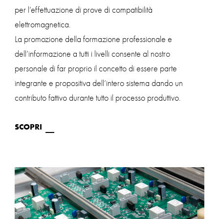
per l’effettuazione di prove di compatibilità
elettromagnetica.
La promozione della formazione professionale e
dell’informazione a tutti i livelli consente al nostro
personale di far proprio il concetto di essere parte
integrante e propositiva dell’intero sistema dando un
contributo fattivo durante tutto il processo produttivo.
SCOPRI