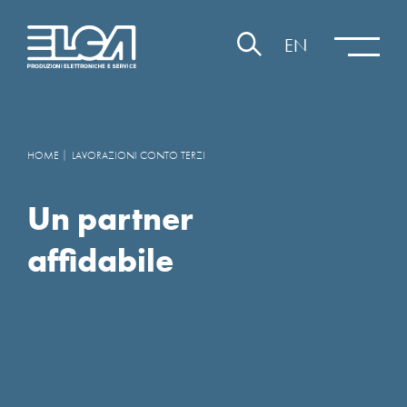
EN
HOME
LAVORAZIONI CONTO TERZI
Un partner
affidabile