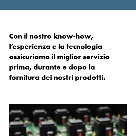
Con il nostro know-how,
l’esperienza e la tecnologia
assicuriamo il miglior servizio
prima, durante e dopo la
fornitura dei nostri prodotti.