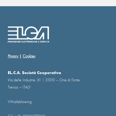
|
Privacy
Cookies
EL.C.A. Società Cooperativa
Via delle Industrie, 61 | 31010 – Oné di Fonte
Treviso – ITALY
Whistleblowing