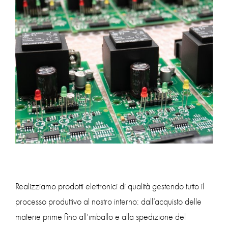
Realizziamo prodotti elettronici di qualità gestendo tutto il
processo produttivo al nostro interno: dall’acquisto delle
materie prime fino all’imballo e alla spedizione del