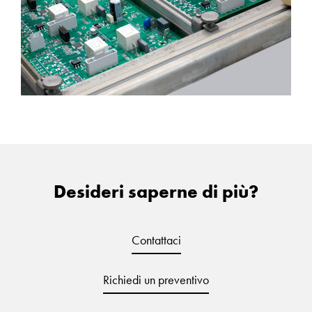
Desideri saperne di più?
Contattaci
Richiedi un preventivo