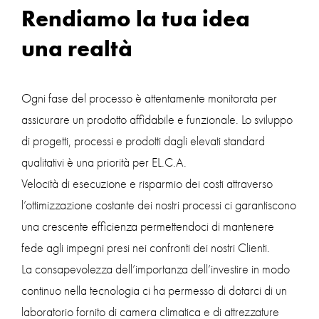
Rendiamo la tua idea
una realtà
Ogni fase del processo è attentamente monitorata per
assicurare un prodotto affidabile e funzionale. Lo sviluppo
di progetti, processi e prodotti dagli elevati standard
qualitativi è una priorità per EL.C.A.
Velocità di esecuzione e risparmio dei costi attraverso
l’ottimizzazione costante dei nostri processi ci garantiscono
una crescente efficienza permettendoci di mantenere
fede agli impegni presi nei confronti dei nostri Clienti.
La consapevolezza dell’importanza dell’investire in modo
continuo nella tecnologia ci ha permesso di dotarci di un
laboratorio fornito di camera climatica e di attrezzature